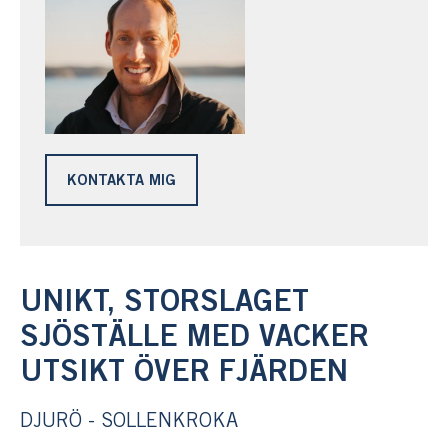
KONTAKTA MIG
UNIKT, STORSLAGET
SJÖSTÄLLE MED VACKER
UTSIKT ÖVER FJÄRDEN
DJURÖ - SOLLENKROKA