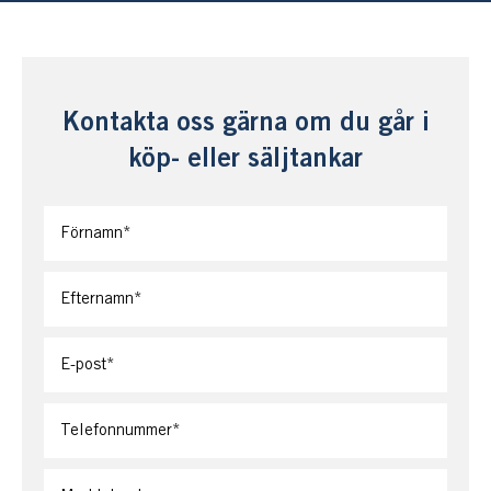
Kontakta oss gärna om du går i
köp- eller säljtankar