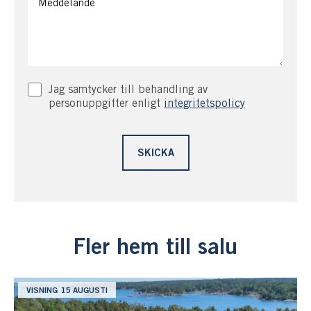
Jag samtycker till behandling av
personuppgifter enligt
integritetspolicy
Fler hem till salu
VISNING 15 AUGUSTI