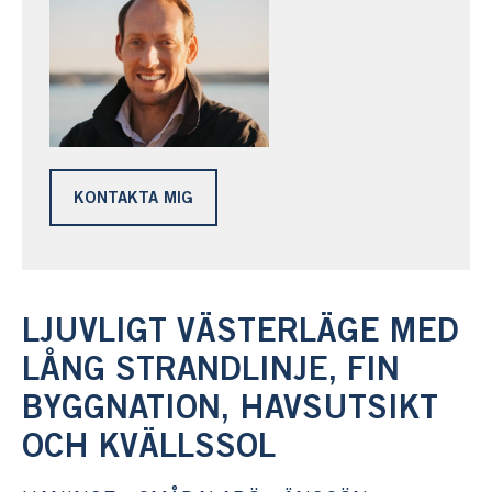
KONTAKTA MIG
LJUVLIGT VÄSTERLÄGE MED
LÅNG STRANDLINJE, FIN
BYGGNATION, HAVSUTSIKT
OCH KVÄLLSSOL