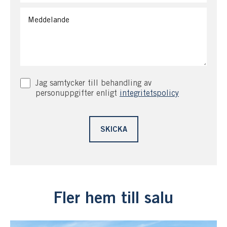
Jag samtycker till behandling av
personuppgifter enligt
integritetspolicy
Fler hem till salu