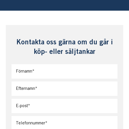
Kontakta oss gärna om du går i
köp- eller säljtankar