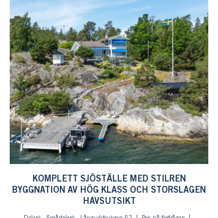
KOMPLETT SJÖSTÄLLE MED STILREN
BYGGNATION AV HÖG KLASS OCH STORSLAGEN
HAVSUTSIKT