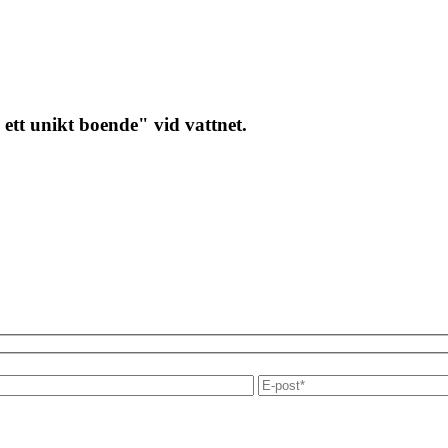
ett unikt boende" vid vattnet.