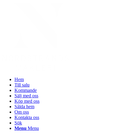
Hem
Till salu
Kommande
Sälj med oss
Köp med oss
Sålda hem
Om oss
Kontakta oss
Sök
Menu
Menu