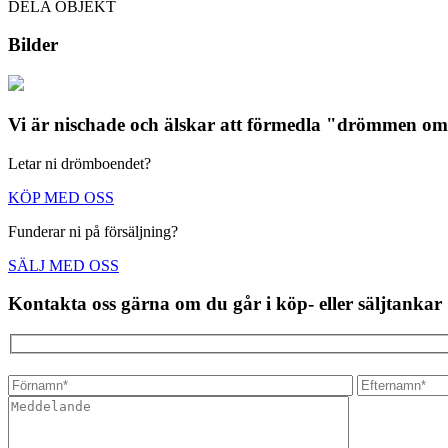
DELA OBJEKT
Bilder
Vi är nischade och älskar att förmedla "drömmen om 
Letar ni drömboendet?
KÖP MED OSS
Funderar ni på försäljning?
SÄLJ MED OSS
Kontakta oss gärna om du går i köp- eller säljtankar