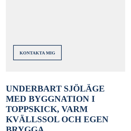
KONTAKTA MIG
UNDERBART SJÖLÄGE
MED BYGGNATION I
TOPPSKICK, VARM
KVÄLLSSOL OCH EGEN
BRYGGA