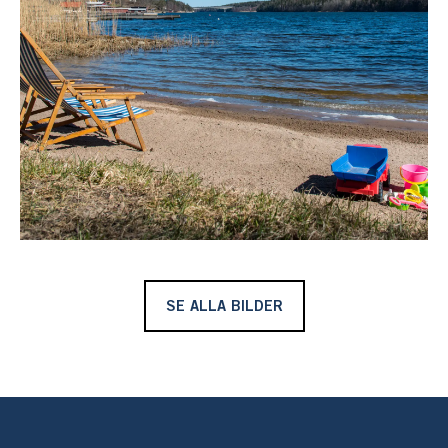
SE ALLA BILDER