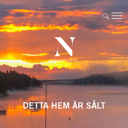
DETTA HEM ÄR SÅLT