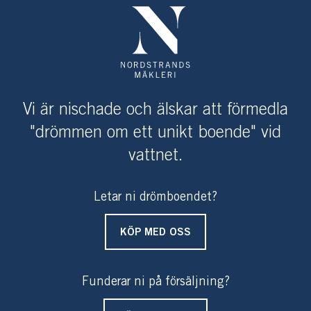
Vi är nischade och älskar att förmedla
"drömmen om ett unikt boende" vid
vattnet.
Letar ni drömboendet?
KÖP MED OSS
Funderar ni på försäljning?