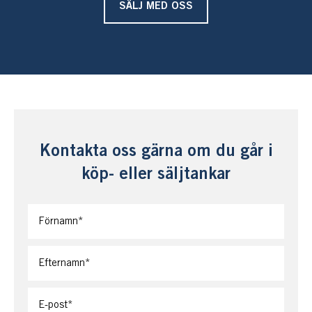
SÄLJ MED OSS
Kontakta oss gärna om du går i
köp- eller säljtankar