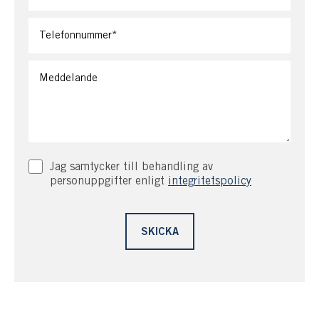
Jag samtycker till behandling av
personuppgifter enligt
integritetspolicy