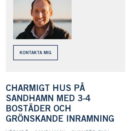
KONTAKTA MIG
CHARMIGT HUS PÅ
SANDHAMN MED 3-4
BOSTÄDER OCH
GRÖNSKANDE INRAMNING