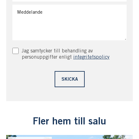
Jag samtycker till behandling av
personuppgifter enligt
integritetspolicy
Fler hem till salu