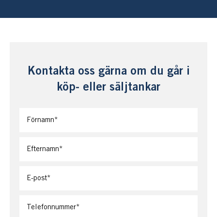
Kontakta oss gärna om du går i
köp- eller säljtankar