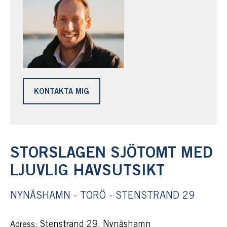
KONTAKTA MIG
STORSLAGEN SJÖTOMT MED
LJUVLIG HAVSUTSIKT
NYNÄSHAMN - TORÖ - STENSTRAND 29
Stenstrand 29, Nynäshamn
Adress: