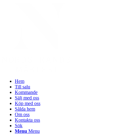
Hem
Till salu
Kommande
Sälj med oss
Köp med oss
Sålda hem
Om oss
Kontakta oss
Sök
Menu
Menu