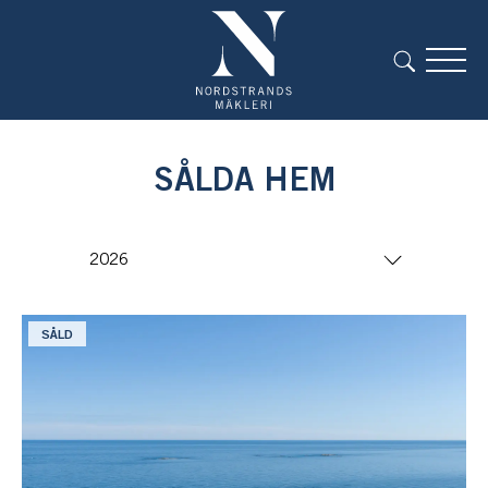
SÅLDA HEM
SÅLD