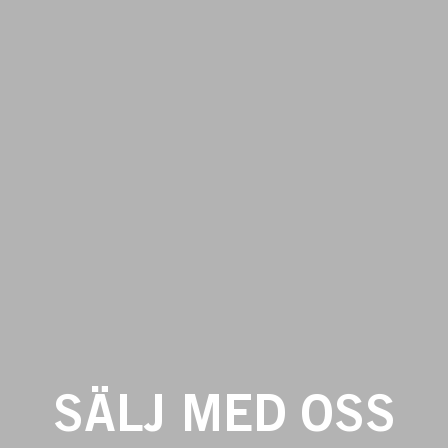
SÄLJ MED OSS