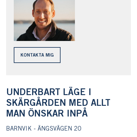
KONTAKTA MIG
UNDERBART LÄGE I
SKÄRGÅRDEN MED ALLT
MAN ÖNSKAR INPÅ
BARNVIK - ÄNGSVÄGEN 20