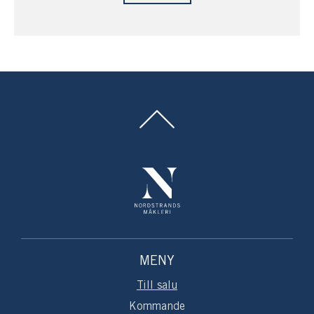
MENY
Till salu
Kommande