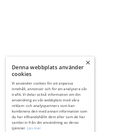
×
Denna webbplats använder
cookies
Vi använder cookies för att anpassa
innehåll, annonser och för att analysera vår
trafik. Vi delar också information om din
användning av vår webbplats med våra
reklam- och analyspartners som kan
kombinera den med annan information som
du har tillhandahållit dem eller som de har
samlat in från din användning av deras
tjänster.
Läs mer