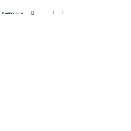
Kontakta oss