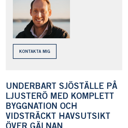
KONTAKTA MIG
UNDERBART SJÖSTÄLLE PÅ
LJUSTERÖ MED KOMPLETT
BYGGNATION OCH
VIDSTRÄCKT HAVSUTSIKT
ÖVER GÄLNAN