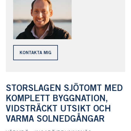
KONTAKTA MIG
STORSLAGEN SJÖTOMT MED
KOMPLETT BYGGNATION,
VIDSTRÄCKT UTSIKT OCH
VARMA SOLNEDGÅNGAR