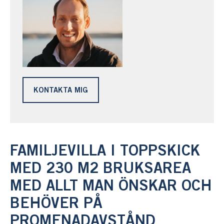
KONTAKTA MIG
FAMILJEVILLA I TOPPSKICK
MED 230 M2 BRUKSAREA
MED ALLT MAN ÖNSKAR OCH
BEHÖVER PÅ
PROMENADAVSTÅND