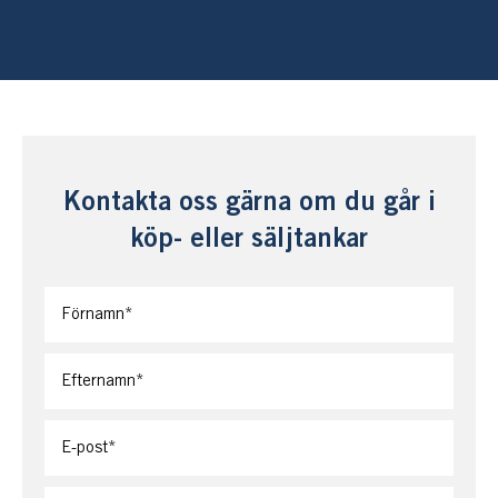
Kontakta oss gärna om du går i
köp- eller säljtankar