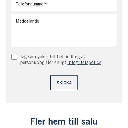
Jag samtycker till behandling av
personuppgifter enligt
integritetspolicy
Fler hem till salu