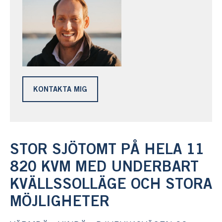
KONTAKTA MIG
STOR SJÖTOMT PÅ HELA 11
820 KVM MED UNDERBART
KVÄLLSSOLLÄGE OCH STORA
MÖJLIGHETER