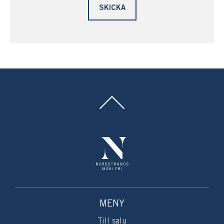
MENY
Till salu