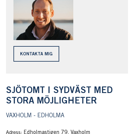
KONTAKTA MIG
SJÖTOMT I SYDVÄST MED
STORA MÖJLIGHETER
VAXHOLM - EDHOLMA
Edholmastigen 79, Vaxholm
Adress: