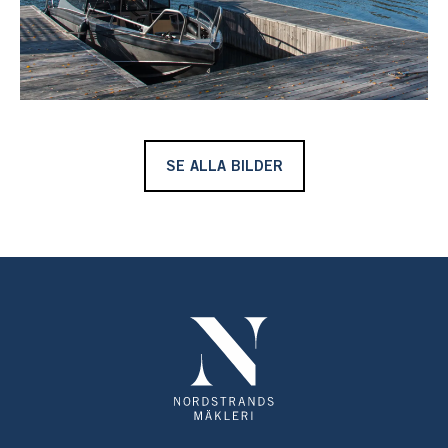
SE ALLA BILDER