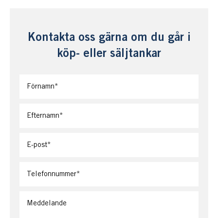
Kontakta oss gärna om du går i
köp- eller säljtankar