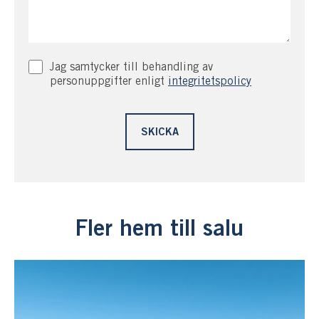
Jag samtycker till behandling av
personuppgifter enligt
integritetspolicy
Fler hem till salu