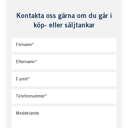
Kontakta oss gärna om du går i
köp- eller säljtankar