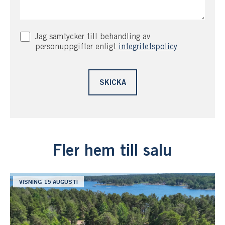
Jag samtycker till behandling av
personuppgifter enligt
integritetspolicy
Fler hem till salu
VISNING 15 AUGUSTI