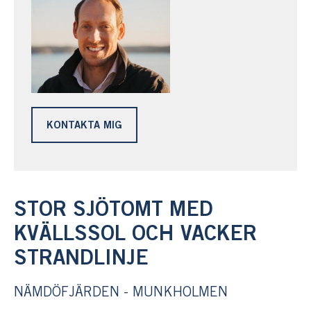
KONTAKTA MIG
STOR SJÖTOMT MED
KVÄLLSSOL OCH VACKER
STRANDLINJE
NÄMDÖFJÄRDEN - MUNKHOLMEN