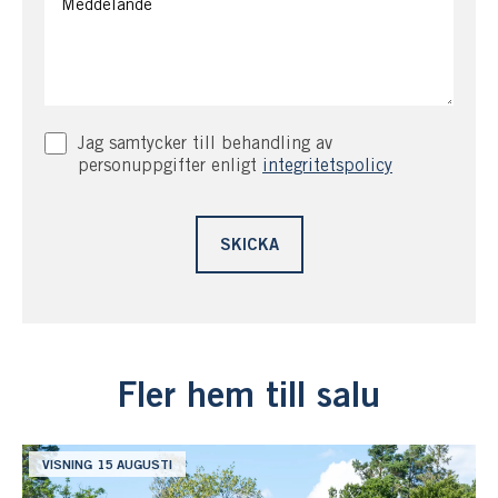
Jag samtycker till behandling av
personuppgifter enligt
integritetspolicy
Fler hem till salu
VISNING 15 AUGUSTI