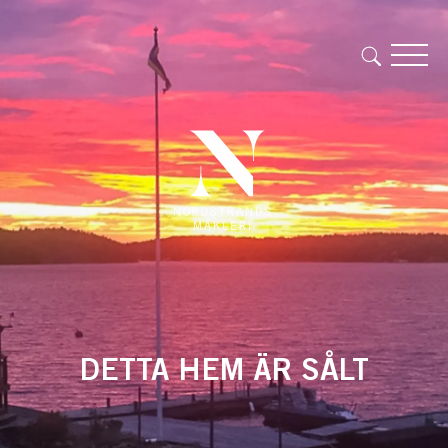
DETTA HEM ÄR SÅLT