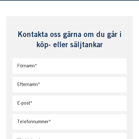
Kontakta oss gärna om du går i
köp- eller säljtankar