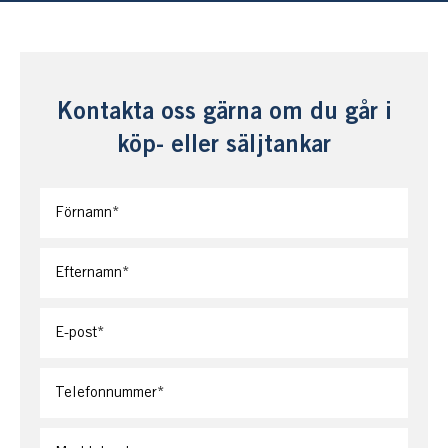
Kontakta oss gärna om du går i
köp- eller säljtankar