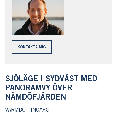
KONTAKTA MIG
SJÖLÄGE I SYDVÄST MED
PANORAMVY ÖVER
NÄMDÖFJÄRDEN
VÄRMDÖ - INGARÖ