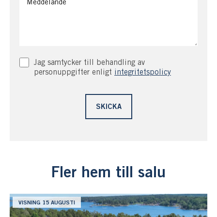
Jag samtycker till behandling av
personuppgifter enligt
integritetspolicy
Fler hem till salu
VISNING 15 AUGUSTI