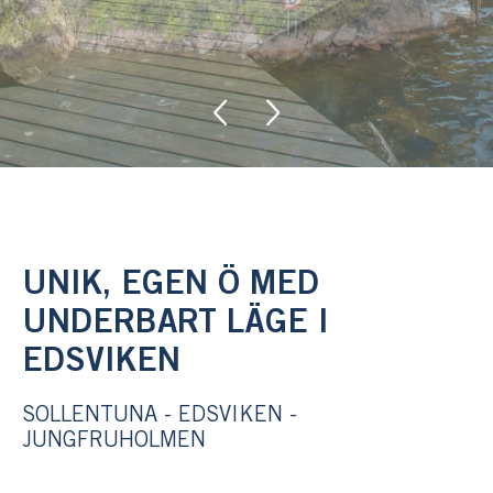
UNIK, EGEN Ö MED
UNDERBART LÄGE I
EDSVIKEN
SOLLENTUNA - EDSVIKEN -
JUNGFRUHOLMEN