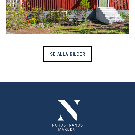
SE ALLA BILDER