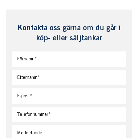
Kontakta oss gärna om du går i
köp- eller säljtankar