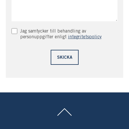
Jag samtycker till behandling av
personuppgifter enligt
integritetspolicy