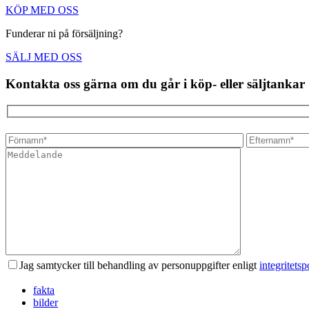
KÖP MED OSS
Funderar ni på försäljning?
SÄLJ MED OSS
Kontakta oss gärna om du går i köp- eller säljtankar
Jag samtycker till behandling av personuppgifter enligt
integritetsp
fakta
bilder