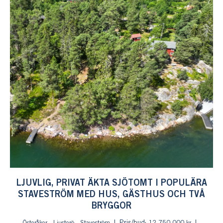
LJUVLIG, PRIVAT ÄKTA SJÖTOMT I POPULÄRA
STAVESTRÖM MED HUS, GÄSTHUS OCH TVÅ
BRYGGOR