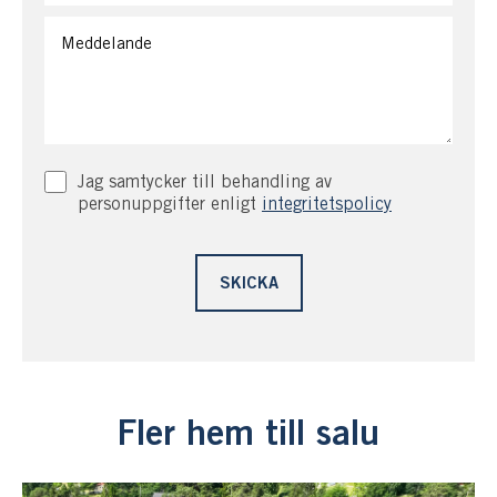
Jag samtycker till behandling av
personuppgifter enligt
integritetspolicy
Fler hem till salu