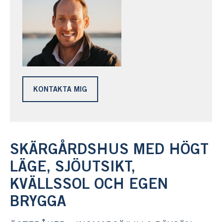
KONTAKTA MIG
SKÄRGÅRDSHUS MED HÖGT
LÄGE, SJÖUTSIKT,
KVÄLLSSOL OCH EGEN
BRYGGA