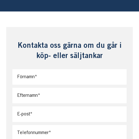
Kontakta oss gärna om du går i
köp- eller säljtankar