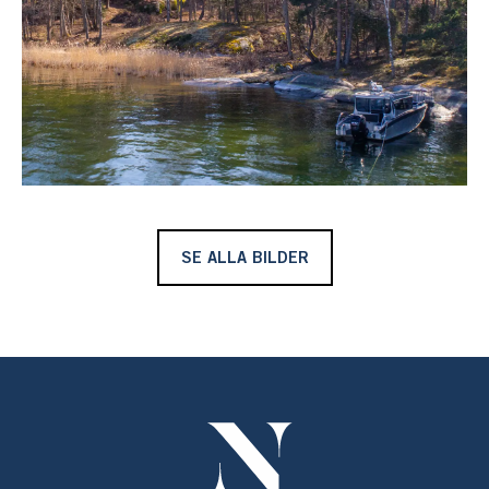
SE ALLA BILDER