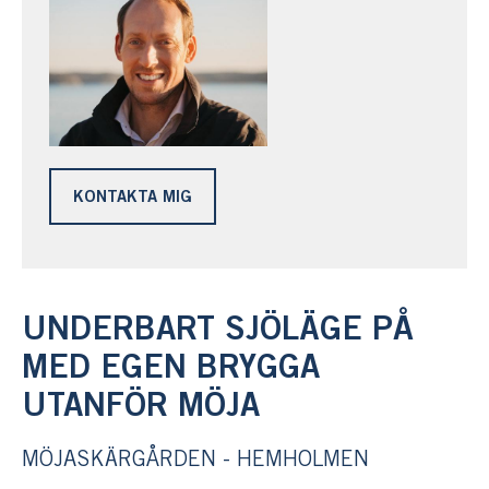
KONTAKTA MIG
UNDERBART SJÖLÄGE PÅ
MED EGEN BRYGGA
UTANFÖR MÖJA
MÖJASKÄRGÅRDEN - HEMHOLMEN