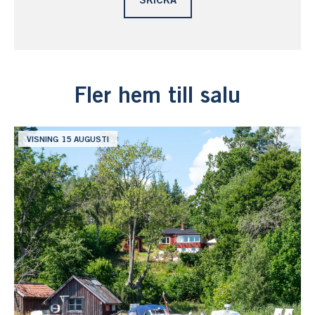
Fler hem till salu
VISNING 15 AUGUSTI