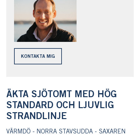
KONTAKTA MIG
ÄKTA SJÖTOMT MED HÖG
STANDARD OCH LJUVLIG
STRANDLINJE
VÄRMDÖ - NORRA STAVSUDDA - SAXAREN