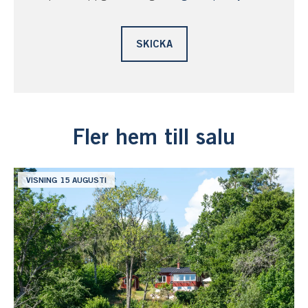
Fler hem till salu
VISNING 15 AUGUSTI