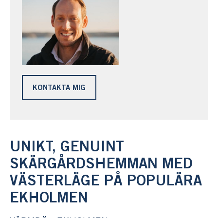
KONTAKTA MIG
UNIKT, GENUINT
SKÄRGÅRDSHEMMAN MED
VÄSTERLÄGE PÅ POPULÄRA
EKHOLMEN