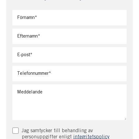
Jag samtycker till behandling av
personuppgifter enligt
integritetspolicy