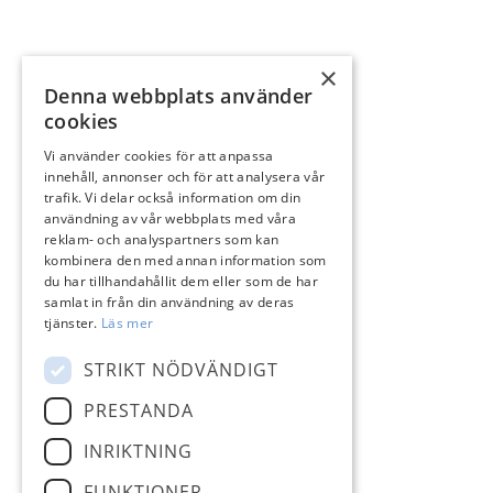
×
Denna webbplats använder
cookies
Vi använder cookies för att anpassa
innehåll, annonser och för att analysera vår
trafik. Vi delar också information om din
användning av vår webbplats med våra
reklam- och analyspartners som kan
kombinera den med annan information som
du har tillhandahållit dem eller som de har
samlat in från din användning av deras
tjänster.
Läs mer
STRIKT NÖDVÄNDIGT
PRESTANDA
INRIKTNING
FUNKTIONER