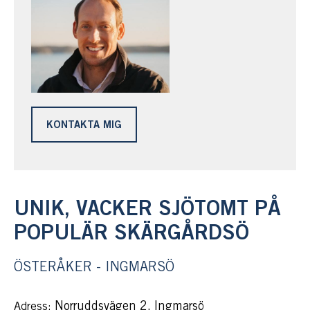
KONTAKTA MIG
UNIK, VACKER SJÖTOMT PÅ
POPULÄR SKÄRGÅRDSÖ
ÖSTERÅKER - INGMARSÖ
Norruddsvägen 2, Ingmarsö
Adress: