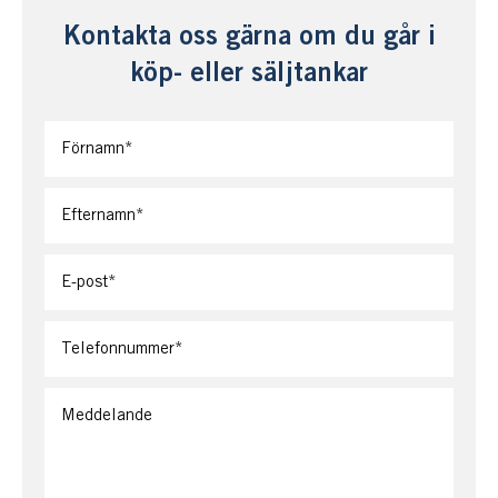
Kontakta oss gärna om du går i
köp- eller säljtankar