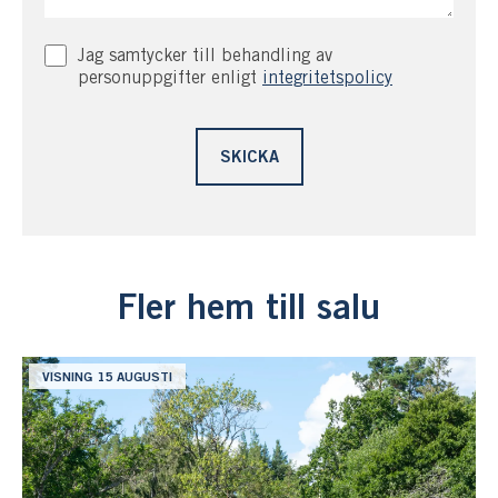
Jag samtycker till behandling av
personuppgifter enligt
integritetspolicy
Fler hem till salu
VISNING 15 AUGUSTI