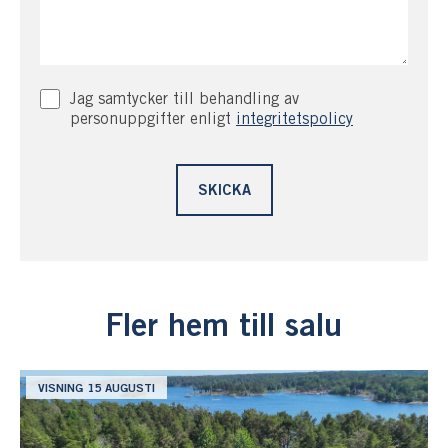
Jag samtycker till behandling av
personuppgifter enligt
integritetspolicy
Fler hem till salu
VISNING 15 AUGUSTI