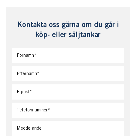
Kontakta oss gärna om du går i
köp- eller säljtankar