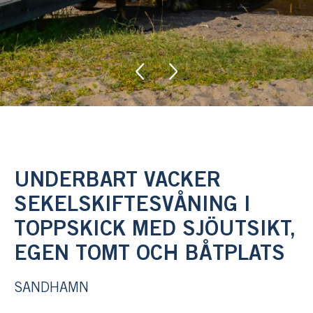
UNDERBART VACKER
SEKELSKIFTESVÅNING I
TOPPSKICK MED SJÖUTSIKT,
EGEN TOMT OCH BÅTPLATS
SANDHAMN