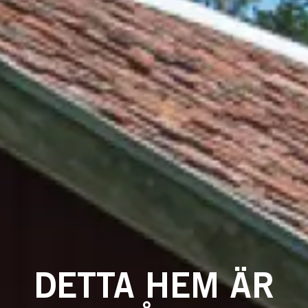
DETTA HEM ÄR