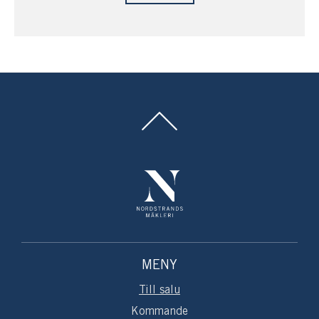
MENY
Till salu
Kommande