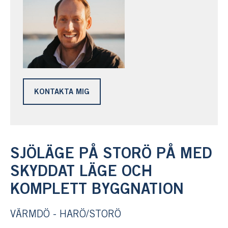
KONTAKTA MIG
SJÖLÄGE PÅ STORÖ PÅ MED
SKYDDAT LÄGE OCH
KOMPLETT BYGGNATION
VÄRMDÖ - HARÖ/STORÖ