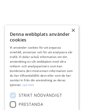
×
Denna webbplats använder
cookies
Vi använder cookies för att anpassa
innehåll, annonser och för att analysera vår
trafik. Vi delar också information om din
användning av vår webbplats med våra
reklam- och analyspartners som kan
kombinera den med annan information som
du har tillhandahållit dem eller som de har
samlat in från din användning av deras
tjänster.
Läs mer
STRIKT NÖDVÄNDIGT
PRESTANDA