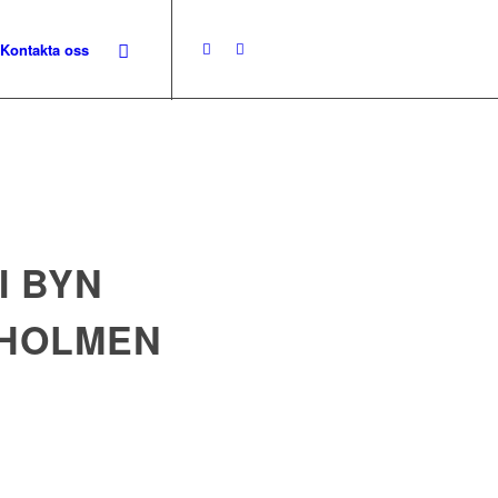
Kontakta oss
I BYN
FHOLMEN