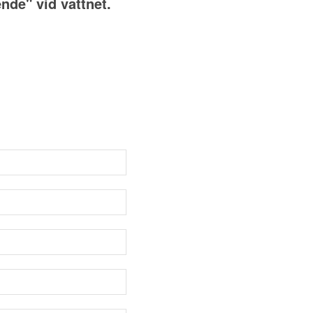
nde" vid vattnet.