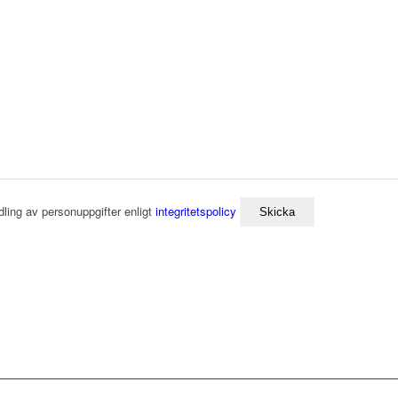
dling av personuppgifter enligt
integritetspolicy