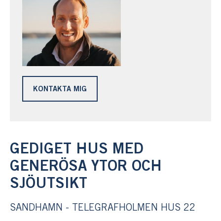
KONTAKTA MIG
GEDIGET HUS MED
GENERÖSA YTOR OCH
SJÖUTSIKT
SANDHAMN - TELEGRAFHOLMEN HUS 22