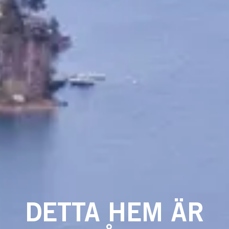
DETTA HEM ÄR