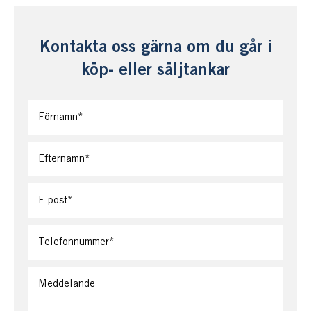
Kontakta oss gärna om du går i
köp- eller säljtankar