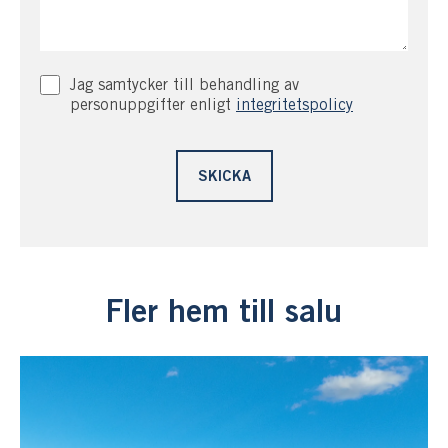
Jag samtycker till behandling av
personuppgifter enligt
integritetspolicy
Fler hem till salu