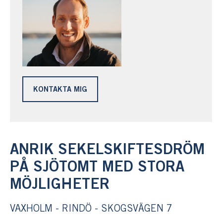
KONTAKTA MIG
ANRIK SEKELSKIFTESDRÖM
PÅ SJÖTOMT MED STORA
MÖJLIGHETER
VAXHOLM - RINDÖ - SKOGSVÄGEN 7