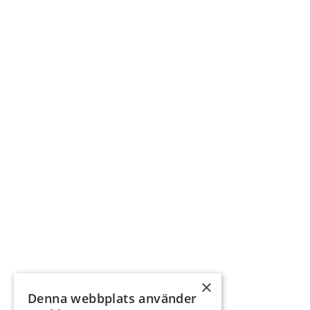
×
Denna webbplats använder