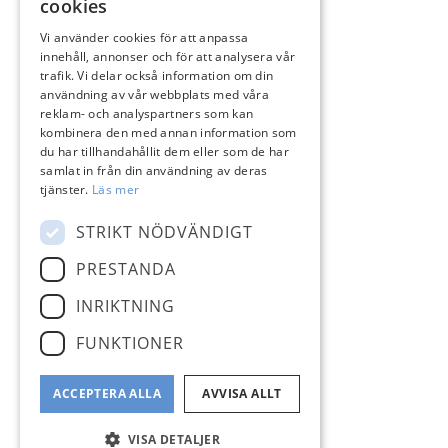
cookies
Vi använder cookies för att anpassa
innehåll, annonser och för att analysera vår
trafik. Vi delar också information om din
användning av vår webbplats med våra
reklam- och analyspartners som kan
kombinera den med annan information som
du har tillhandahållit dem eller som de har
samlat in från din användning av deras
tjänster.
Läs mer
STRIKT NÖDVÄNDIGT
PRESTANDA
INRIKTNING
FUNKTIONER
ACCEPTERA ALLA
AVVISA ALLT
VISA DETALJER