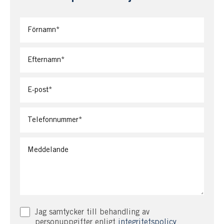
Jag samtycker till behandling av
personuppgifter enligt
integritetspolicy