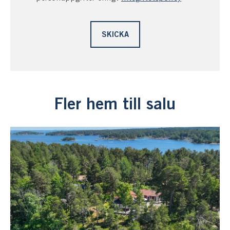
Fler hem till salu