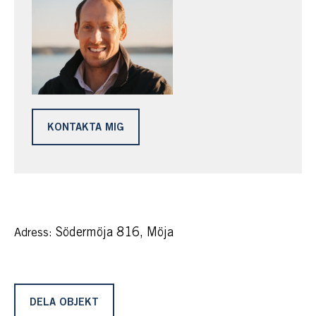
KONTAKTA MIG
Södermöja 816, Möja
Adress:
DELA OBJEKT