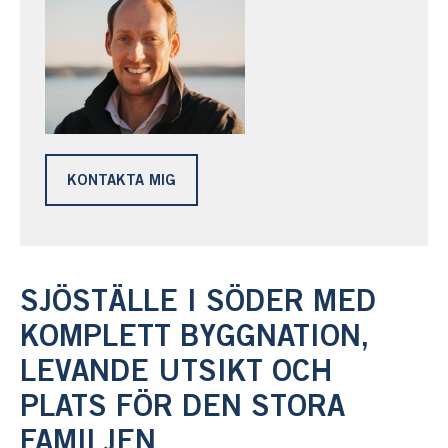
KONTAKTA MIG
SJÖSTÄLLE I SÖDER MED
KOMPLETT BYGGNATION,
LEVANDE UTSIKT OCH
PLATS FÖR DEN STORA
FAMILJEN