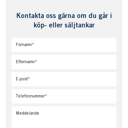
Kontakta oss gärna om du går i
köp- eller säljtankar