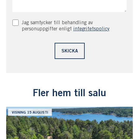
Jag samtycker till behandling av
personuppgifter enligt
integritetspolicy
Fler hem till salu
VISNING 15 AUGUSTI