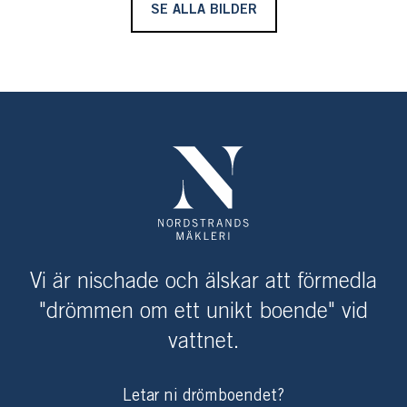
SE ALLA BILDER
Vi är nischade och älskar att förmedla
"drömmen om ett unikt boende" vid
vattnet.
Letar ni drömboendet?