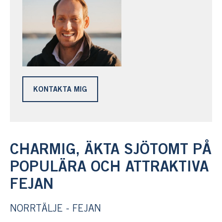
KONTAKTA MIG
CHARMIG, ÄKTA SJÖTOMT PÅ
POPULÄRA OCH ATTRAKTIVA
FEJAN
NORRTÄLJE - FEJAN