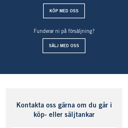
KÖP MED OSS
Funderar ni på försäljning?
SÄLJ MED OSS
Kontakta oss gärna om du går i
köp- eller säljtankar