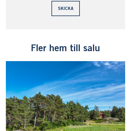
Fler hem till salu